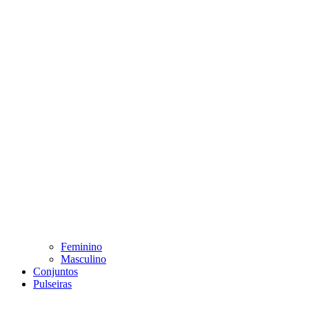
Feminino
Masculino
Conjuntos
Pulseiras