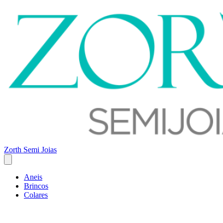
Zorth Semi Joias
Aneis
Brincos
Colares