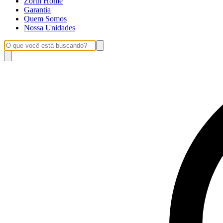
Zorth Home
Garantia
Quem Somos
Nossa Unidades